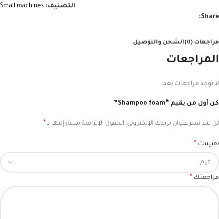
التصنيف:
Small machines
Share:
مراجعات (0)
الشحن والتوصيل
المراجعات
لا توجد مراجعات بعد.
كن أول من يقيم “Shampoo foam”
*
لن يتم نشر عنوان بريدك الإلكتروني.
الحقول الإلزامية مشار إليها بـ
*
تقييمك
*
مراجعتك