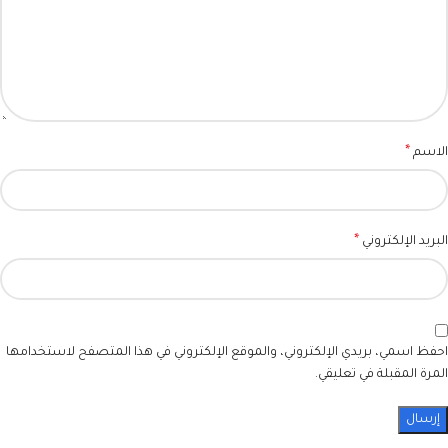
*
الاسم
*
البريد الإلكتروني
احفظ اسمي، بريدي الإلكتروني، والموقع الإلكتروني في هذا المتصفح لاستخدامها
المرة المقبلة في تعليقي.