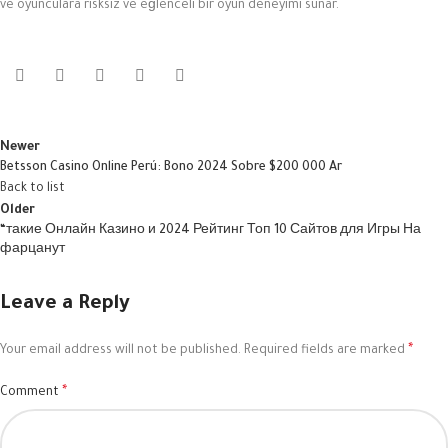
ve oyunculara risksiz ve eğlenceli bir oyun deneyimi sunar.
Newer
Betsson Casino Online Perú: Bono 2024 Sobre $200 000 Ar
Back to list
Older
“такие Онлайн Казино и 2024 Рейтинг Топ 10 Сайтов для Игры На
фарцанут
Leave a Reply
*
Your email address will not be published.
Required fields are marked
*
Comment