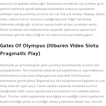
sana hızlı bir şekilde anlatacağız. Kumarhane meraklıları için iyi haber şu ki,
yazılım indirmeye gerek kalmadan bulunabilen empieza oynanabilen
etkileyici sayıda çevrimiçi ücretsiz slot var. Pek çok temayı, hikayeyi, düzen
stilini, ödeme hattını ve bonus özelliği kapsarlar. Diğer tüm kumar
türlerinde olduğu gibi, ücretsiz oyunun belirli artıları ve eksileri vardır.
Demo modunda slot makinelerinde oynamak, oyuncunun oyunun test
sürümüne girerek elde ettiği bir set olan ücretsiz jetonlarla yapılır.
Gates Of Olympus (itibaren Video Slotu
Pragmatic Play)
Sitemizde ya da herhangi bir gaté çevrimiçi kumarhanede ücretsiz slot
oynayabilirsiniz. Test modunda oynamak için kaydolmanıza, oyun bakiyenizi
doldurmanıza veya oyunu bilgisayarınıza veya akıllı telefonunuza
indirmenize gerek yoktur. Başlamak için slot kütüphanesini keşfedin ve size
hitap eden bir oyun seçin. Casino oyunları oynamak tamamen ücretsiz
olduğundan farklı casino oyunlarında becerilerinizi test edebileceksiniz.
Evet, Torofun, mobil uygulamalar aracılığıyla en sevdiğin casino oyunlarının
keyfini istediğin yerde ve istediğin zaman çıkarmana olanak tanır. Size bir