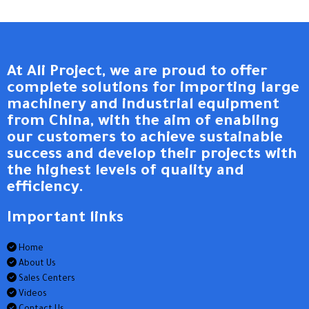
At Ali Project, we are proud to offer
complete solutions for importing large
machinery and industrial equipment
from China, with the aim of enabling
our customers to achieve sustainable
success and develop their projects with
the highest levels of quality and
efficiency.
Important links
Home
About Us
Sales Centers
Videos