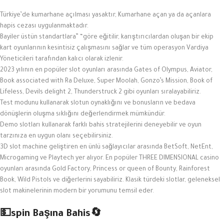
Türkiye’de kumarhane açılması yasaktır, Kumarhane açan ya da açanlara
hapis cezası uygulanmaktadır.
Bayiler üstün standartlara” “göre eğitilir, karıştırıcılardan oluşan bir ekip
kart oyunlarının kesintisiz çalışmasını sağlar ve tüm operasyon Vardiya
Yöneticileri tarafından kalıcı olarak izlenir.
2023 yılının en popüler slot oyunları arasında Gates of Olympus, Aviator,
Book associated with Ra Deluxe, Super Moolah, Gonzo’s Mission, Book of
Lifeless, Devils delight 2, Thunderstruck 2 gibi oyunları sıralayabiliriz.
Test modunu kullanarak slotun oynaklığını ve bonusların ve bedava
dönüşlerin oluşma sıklığını değerlendirmek mümkündür.
Demo slotları kullanarak farklı bahis stratejilerini deneyebilir ve oyun
tarzınıza en uygun olanı seçebilirsiniz.
3D slot machine geliştiren en ünlü sağlayıcılar arasında BetSoft, NetEnt,
Microgaming ve Playtech yer alıyor. En popüler THREE DIMENSIONAL casino
oyunları arasında Gold Factory, Princess or queen of Bounty, Rainforest
Book, Wild Pistols ve diğerlerini sayabiliriz. Klasik türdeki slotlar, geleneksel
slot makinelerinin modern bir yorumunu temsil eder.
💵spin Başına Bahis🔄