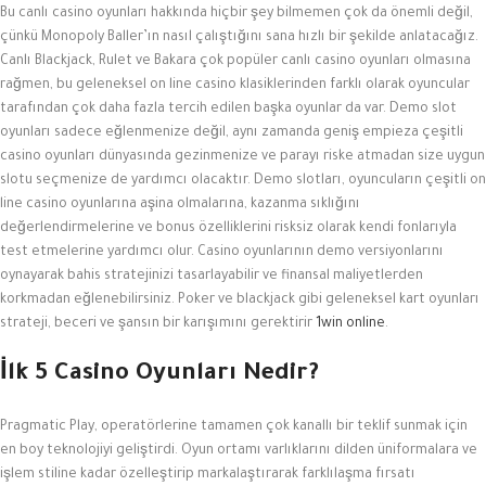
Bu canlı casino oyunları hakkında hiçbir şey bilmemen çok da önemli değil,
çünkü Monopoly Baller’ın nasıl çalıştığını sana hızlı bir şekilde anlatacağız.
Canlı Blackjack, Rulet ve Bakara çok popüler canlı casino oyunları olmasına
rağmen, bu geleneksel on line casino klasiklerinden farklı olarak oyuncular
tarafından çok daha fazla tercih edilen başka oyunlar da var. Demo slot
oyunları sadece eğlenmenize değil, aynı zamanda geniş empieza çeşitli
casino oyunları dünyasında gezinmenize ve parayı riske atmadan size uygun
slotu seçmenize de yardımcı olacaktır. Demo slotları, oyuncuların çeşitli on
line casino oyunlarına aşina olmalarına, kazanma sıklığını
değerlendirmelerine ve bonus özelliklerini risksiz olarak kendi fonlarıyla
test etmelerine yardımcı olur. Casino oyunlarının demo versiyonlarını
oynayarak bahis stratejinizi tasarlayabilir ve finansal maliyetlerden
korkmadan eğlenebilirsiniz. Poker ve blackjack gibi geleneksel kart oyunları
strateji, beceri ve şansın bir karışımını gerektirir
1win online
.
İlk 5 Casino Oyunları Nedir?
Pragmatic Play, operatörlerine tamamen çok kanallı bir teklif sunmak için
en boy teknolojiyi geliştirdi. Oyun ortamı varlıklarını dilden üniformalara ve
işlem stiline kadar özelleştirip markalaştırarak farklılaşma fırsatı