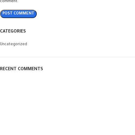
comment.
CATEGORIES
Uncategorized
RECENT COMMENTS