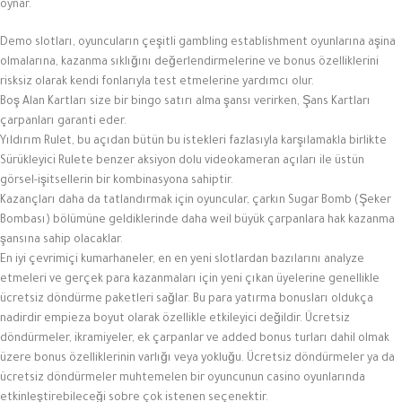
oynar.
Demo slotları, oyuncuların çeşitli gambling establishment oyunlarına aşina
olmalarına, kazanma sıklığını değerlendirmelerine ve bonus özelliklerini
risksiz olarak kendi fonlarıyla test etmelerine yardımcı olur.
Boş Alan Kartları size bir bingo satırı alma şansı verirken, Şans Kartları
çarpanları garanti eder.
Yıldırım Rulet, bu açıdan bütün bu istekleri fazlasıyla karşılamakla birlikte
Sürükleyici Rulete benzer aksiyon dolu videokameran açıları ile üstün
görsel-işitsellerin bir kombinasyona sahiptir.
Kazançları daha da tatlandırmak için oyuncular, çarkın Sugar Bomb (Şeker
Bombası) bölümüne geldiklerinde daha weil büyük çarpanlara hak kazanma
şansına sahip olacaklar.
En iyi çevrimiçi kumarhaneler, en en yeni slotlardan bazılarını analyze
etmeleri ve gerçek para kazanmaları için yeni çıkan üyelerine genellikle
ücretsiz döndürme paketleri sağlar. Bu para yatırma bonusları oldukça
nadirdir empieza boyut olarak özellikle etkileyici değildir. Ücretsiz
döndürmeler, ikramiyeler, ek çarpanlar ve added bonus turları dahil olmak
üzere bonus özelliklerinin varlığı veya yokluğu. Ücretsiz döndürmeler ya da
ücretsiz döndürmeler muhtemelen bir oyuncunun casino oyunlarında
etkinleştirebileceği sobre çok istenen seçenektir.