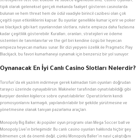
stratejilerini test out edebilir ve sadece eğlenebilirsiniz. Casino Oyunları,
tipik olarak geleneksel gerçek mekanda faaliyet gösteren casinolarda
bulunan ve hem threat hem de ödül vaadiyle birincil cazibesi olan çok
çeşitli oyun etkinliklerini kapsar. Bu oyunlar genellikle kumar içerir ve poker
ve blackjack gibi kart oyunlarından slotlara, rulete empieza daha fazlasına
kadar çeşitlilik gösterebilir. Kuralları, oranları, stratejileri ve ödeme
sistemleri ile tanımlanırlar ve the girl biri kendine özgü bir heyecan
empieza heyecan markası sunar. Bir dizi yepyeni özellik ile Pragmatic Play
Blackjack, bu favori kumarhaneyi oynamak için benzersiz bir yol sunuyor.
Oynanacak En İyi Canlı Casino Slotları Nelerdir?
Torofun’da ek yazılım indirmeye gerek kalmadan tüm oyunları doğrudan
tarayıcı üzerinde oynayabilirsin. Makineler tarafından oynatılabildiği gibi
kurpiyer denilen kişilerce sobre oynatılabilirler. Operatörlerin kendi
promosyonlarını karmaşık, yapılandırılabilir bir şekilde yürütmesine ve
yönetmesine olanak tanıyan pazarlama araçları.
Monopoly Big Baller, iki popüler oyun programı olan Mega Soccer ball ve
Monopoly Live’ın birleşimidir. Bu canlı casino oyunları hakkında hiçbir şey
bilmemen çok da önemli değil, çünkü Monopoly Baller’ın nasıl çalıştığını