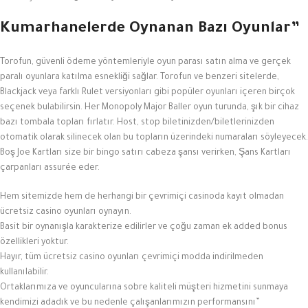
Kumarhanelerde Oynanan Bazı Oyunlar”
Torofun, güvenli ödeme yöntemleriyle oyun parası satın alma ve gerçek
paralı oyunlara katılma esnekliği sağlar. Torofun ve benzeri sitelerde,
Blackjack veya farklı Rulet versiyonları gibi popüler oyunları içeren birçok
seçenek bulabilirsin. Her Monopoly Major Baller oyun turunda, şık bir cihaz
bazı tombala topları fırlatır. Host, stop biletinizden/biletlerinizden
otomatik olarak silinecek olan bu topların üzerindeki numaraları söyleyecek.
Boş Joe Kartları size bir bingo satırı cabeza şansı verirken, Şans Kartları
çarpanları assurée eder.
Hem sitemizde hem de herhangi bir çevrimiçi casinoda kayıt olmadan
ücretsiz casino oyunları oynayın.
Basit bir oynanışla karakterize edilirler ve çoğu zaman ek added bonus
özellikleri yoktur.
Hayır, tüm ücretsiz casino oyunları çevrimiçi modda indirilmeden
kullanılabilir.
Ortaklarımıza ve oyuncularına sobre kaliteli müşteri hizmetini sunmaya
kendimizi adadık ve bu nedenle çalışanlarımızın performansını”