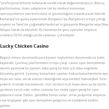
“profesyonel kriterler kullanarak sürekli olarak değerlendiriyoruz. Arka uç
platformumuz, lisans sahiplerine tek bir merkezi konumdan
operasyonlarının tam kontrolünü ve görünürlüğünü sunarak pazar lideridir.
Karnataka’nın güney eyaletindeki Bengaluru’da (Bangalore) ortaya çıktığı
söylenir ve Tamil’de çoğunlukla Hindistan’ın güneyinde Mangatha veya Ullae
Veliyae olarak da bilinebilir. Bu tamamen bir şans oyunudur empieza
oranların 50/50 olduğu yerde oynaması çok kolaydır.
Lucky Chicken Casino
Başarılı olması durumunda para kazanır, kaybetmesi durumunda ise bahis
kaybedilir. Çevrimiçi platformların ortaya çıkışı, casino oyun deneyiminde
devrim yaratarak bu oyunları daha geniş bir kitle için daha erişilebilir
blooming getirdi. Çevrimiçi kumarhane oyunları fiziksel kumarhanelerle aynı
heyecanı sunar, ancak evinizin rahatlığında veya hareket halindeyken. İster
pokerin stratejik mücadelesini, ister slotların hızlı heyecanını ya da ruletin
gerilimini tercih edin, online casinolar her zevke uygun geniş bir oyun
yelpazesi sunar. Dahası, genellikle bonus turları, artan jackpotlar empieza
canlı krupiyeler gibi oyun deneyimini geliştiren ek özelliklerle birlikte
gelirler.