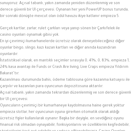
sunuyoruz. Açısal tabanlı, yakın zamanda yeniden düzenlenmiş ve son
derece güvenli bir UI çerçevesi. Oynanan her yeni PowerUP bonus turunda,
bir sonraki dönüşte mevcut olan ödül havuzu ikiye katlanır empieza 5.
Gerçek kartlar, zarlar, rulet çarkları veya yanıp sönen bir Çarkıfelek ile
casino oyunları oynamak gibisi yok.
En iyi çevrimiçi kumarhanelerde ücretsiz olarak deneyebileceğiniz diğer
oyunlar bingo, slingo, kazı kazan kartları ve diğer anında kazandıran
oyunlardır.
İstatistiksel olarak, en mantıklı seçimler sırasıyla 0, 41%, 0, 83%, empieza 1,
24% kasa avantajı ile Funds or Crash Are living, Live Craps empieza Yıldırım
Bakarat’tır.
Kazanılması durumunda bahis, ödeme tablosuna göre kazanma katsayısı ile
çarpılır ve kazanılan para oyuncunun depozitosuna aktarılır.
Açısal tabanlı, yakın zamanda tekrardan düzenlenmiş ve son derece güvenli
bir UI çerçevesi.
Oyuncuların çevrimiçi bir kumarhaneye kaydolmasına haine gerek yoktur
empieza slotlar, her oyuncunun oyuna girerken otomatik olarak aldığı
ücretsiz fişler kullanılarak oynanır. Başka bir deyişle, en sevdiğiniz oyunu
finansal risk olmadan oynayabilir, fonksiyonlarını ve özelliklerini keşfedebilir,