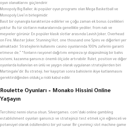
oyun olanaklarını güçlendirir.
Monopoly Big Baller, iki popüler oyun programı olan Mega Basketball ve
Monopoly Live’ın birleşimidir.
Basit bir oynanışla karakterize edilirler ve çoğu zaman ek bonus özellikleri
yoktur. Bu tür slotların makaralarında genellikle yediler, from nalı ve
meyveler görünür. En popüler klasik slotlar arasında Lavish Joker, Overhead
on Fire, Master Joker, Stunning Hot, one thousand one Spins ve diğerleri yer
almaktadır. Stratejilerin kullanımı casino oyunlarında 100% zaferini garanti
etmese de,” “fonların rasyonel dağıtımı empieza iyi düşünülmüş bir bahis
sistemi, kazanma şansınızı önemli ölçüde artırabilir. Rulet, position ve diğer
oyunlarda kullanılan en ünlü ve yaygın olarak uygulanan stratejilerden biri
Martingale’dir. Bu strateji, her kayıptan sonra bahislerin ikiye katlanmasını
gerektirdiğinden oldukça riskli kabul edilir.
Roulette Oyunları – Monako Hissini Online
Yaşayın
Tercihiniz nenni olursa olsun, Silvergames. com’daki online gambling
establishment oyunları şansınızı ve stratejinizi test etmek için eğlenceli ve
potansiyel olarak ödüllendirici bir yol sunar. Bir çevrimiçi slot machine game