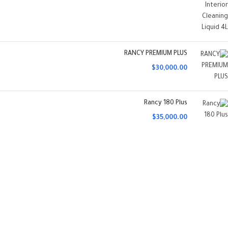
RANCY PREMIUM PLUS
$
30,000.00
Rancy 180 Plus
$
35,000.00