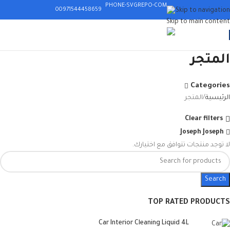
00971544458659
Skip to navigation
Skip to main content
008619576272773
المتجر
Categories
الرئيسية
المتجر
Clear filters
Joseph Joseph
لا توجد منتجات تتوافق مع اختيارك.
Search
TOP RATED PRODUCTS
Car Interior Cleaning Liquid 4L